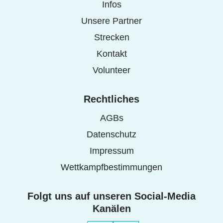
Infos
Unsere Partner
Strecken
Kontakt
Volunteer
Rechtliches
AGBs
Datenschutz
Impressum
Wettkampfbestimmungen
Folgt uns auf unseren Social-Media
Kanälen