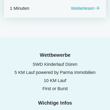
1 Minuten
Weiterlesen
Wettbewerbe
SWD Kinderlauf Düren
5 KM Lauf powered by Parma Immobilien
10 KM Lauf
First or Burst
Wichtige Infos