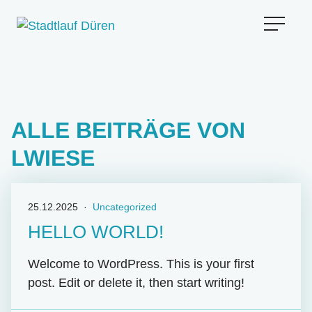
ZUM HAUPTINHALT SPRINGEN
ALLE BEITRÄGE VON
LWIESE
25.12.2025
·
Uncategorized
HELLO WORLD!
Welcome to WordPress. This is your first
post. Edit or delete it, then start writing!