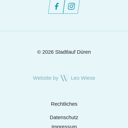
© 2026 Stadtlauf Düren
Website by
Leo Wiese
Rechtliches
Datenschutz
Impressum